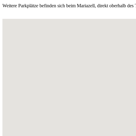
Weitere Parkplätze befinden sich beim Mariazell, direkt oberhalb des T