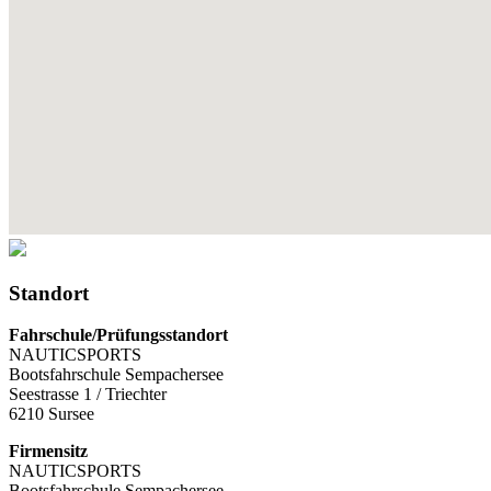
Standort
Fahrschule/Prüfungsstandort
NAUTICSPORTS
Bootsfahrschule Sempachersee
Seestrasse 1 / Triechter
6210 Sursee
Firmensitz
NAUTICSPORTS
Bootsfahrschule Sempachersee