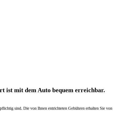
rt ist mit dem Auto bequem erreichbar.
flichtig sind. Die von Ihnen entrichteten Gebühren erhalten Sie von